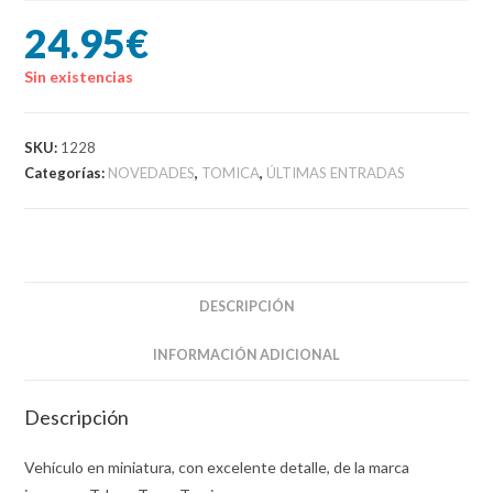
24.95
€
Sin existencias
SKU:
1228
Categorías:
NOVEDADES
,
TOMICA
,
ÚLTIMAS ENTRADAS
DESCRIPCIÓN
INFORMACIÓN ADICIONAL
Descripción
Vehículo en miniatura, con excelente detalle, de la marca