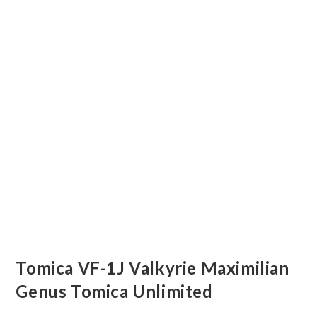
Tomica VF-1J Valkyrie Maximilian
Genus Tomica Unlimited