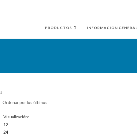
PRODUCTOS
INFORMACIÓN GENERA
Visualización:
12
24