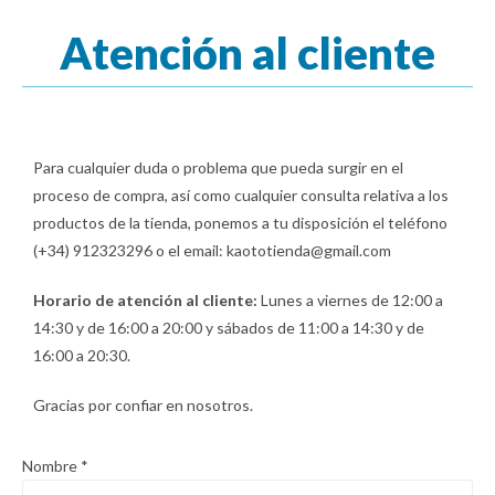
Atención al cliente
Para cualquier duda o problema que pueda surgir en el
proceso de compra, así como cualquier consulta relativa a los
productos de la tienda, ponemos a tu disposición el teléfono
(+34) 912323296 o el email: kaototienda@gmail.com
Horario de atención al cliente:
Lunes a viernes de 12:00 a
14:30 y de 16:00 a 20:00 y sábados de 11:00 a 14:30 y de
16:00 a 20:30.
Gracias por confiar en nosotros.
Nombre
*