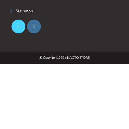
Síguenos
© Copyright 2026 KAOTO STORE