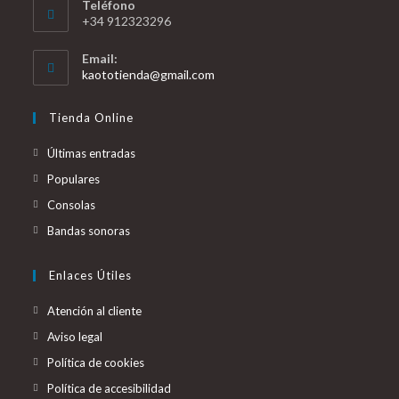
Teléfono
+34 912323296
Email:
kaototienda@gmail.com
Tienda Online
Últimas entradas
Populares
Consolas
Bandas sonoras
Enlaces Útiles
Atención al cliente
Aviso legal
Política de cookies
Política de accesibilidad