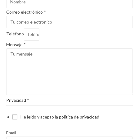
Correo electrónico
*
Teléfono
Mensaje
*
Privacidad
*
He leído y acepto la
política de privacidad
Email