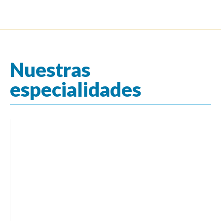
Nuestras
especialidades