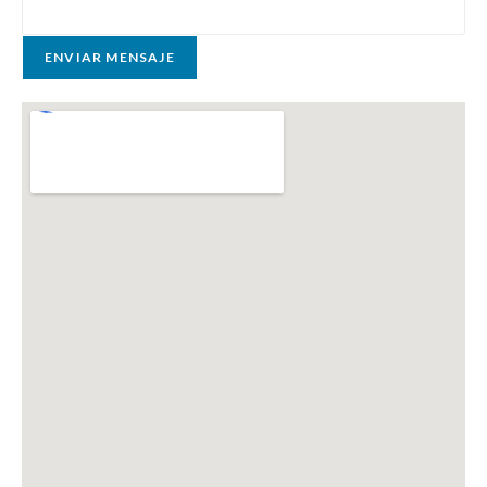
ENVIAR MENSAJE