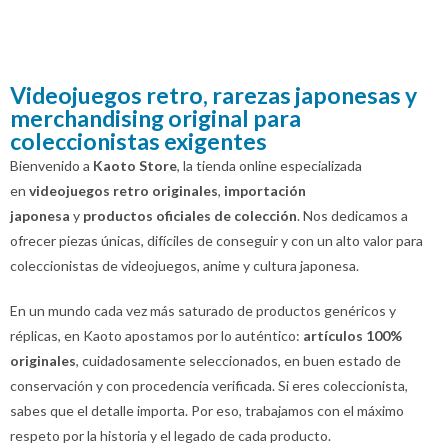
Videojuegos retro, rarezas japonesas y
merchandising original para
coleccionistas exigentes
Bienvenido a
Kaoto
Store
, la tienda online especializada
en
videojuegos retro originales
,
importación
japonesa
y
productos oficiales de colección
. Nos dedicamos a
ofrecer piezas únicas, difíciles de conseguir y con un alto valor para
coleccionistas de videojuegos, anime y cultura japonesa.
En un mundo cada vez más saturado de productos genéricos y
réplicas, en
Kaoto
apostamos por lo auténtico:
artículos 100%
originales
, cuidadosamente seleccionados, en buen estado de
conservación y con procedencia verificada. Si eres coleccionista,
sabes que el detalle importa. Por eso, trabajamos con el máximo
respeto por la historia y el legado de cada producto.