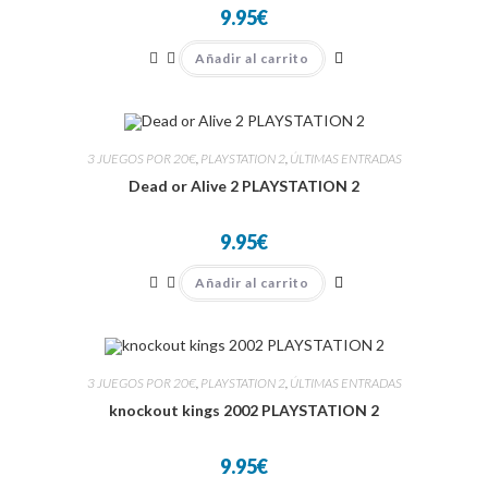
9.95
€
Añadir al carrito
3 JUEGOS POR 20€
,
PLAYSTATION 2
,
ÚLTIMAS ENTRADAS
Dead or Alive 2 PLAYSTATION 2
9.95
€
Añadir al carrito
3 JUEGOS POR 20€
,
PLAYSTATION 2
,
ÚLTIMAS ENTRADAS
knockout kings 2002 PLAYSTATION 2
9.95
€