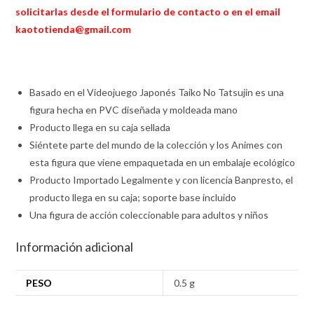
solicitarlas desde el formulario de contacto o en el email
kaototienda@gmail.com
Basado en el Videojuego Japonés Taiko No Tatsujin es una
figura hecha en PVC diseñada y moldeada mano
Producto llega en su caja sellada
Siéntete parte del mundo de la colección y los Animes con
esta figura que viene empaquetada en un embalaje ecológico
Producto Importado Legalmente y con licencia Banpresto, el
producto llega en su caja; soporte base incluido
Una figura de acción coleccionable para adultos y niños
Información adicional
PESO
0.5 g