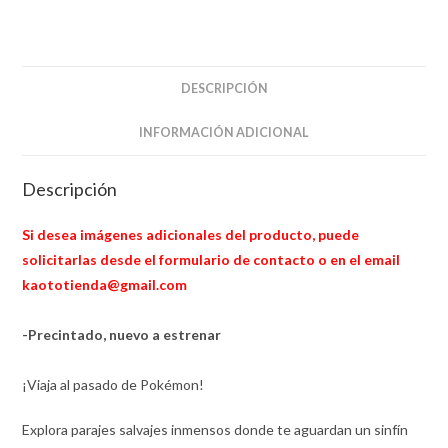
DESCRIPCIÓN
INFORMACIÓN ADICIONAL
Descripción
Si desea imágenes adicionales del producto, puede
solicitarlas desde el formulario de contacto o en el email
kaototienda@gmail.com
-Precintado, nuevo a estrenar
¡Viaja al pasado de Pokémon!
Explora parajes salvajes inmensos donde te aguardan un sinfín