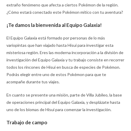
extraño fenómeno que afecta a ciertos Pokémon de la región.
¿Cómo estará conectado este Pokémon mítico con tu aventura?
¡Te damos la bienvenida al Equipo Galaxia!
El Equipo Galaxia está formado por personas de lo más
variopintas que han viajado hasta Hisui para investigar esta
misteriosa región. Eres las moderna incorporación a la división de
investigación del Equipo Galaxia y tu trabajo consiste en recorrer
todos los rincones de Hisui en busca de especies de Pokémon.
Podrás elegir entre uno de estos Pokémon para que te
acompañe durante tus viajes.
En cuanto se presente una misión, parte de Villa Jubileo, la base
de operaciones principal del Equipo Galaxia, y desplázate hasta
uno de los biomas de Hisui para comenzar la investigación.
Trabajo de campo