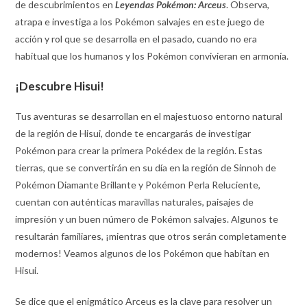
de descubrimientos en
Leyendas Pokémon: Arceus
. Observa,
atrapa e investiga a los Pokémon salvajes en este juego de
acción y rol que se desarrolla en el pasado, cuando no era
habitual que los humanos y los Pokémon convivieran en armonía.
¡Descubre Hisui!
Tus aventuras se desarrollan en el majestuoso entorno natural
de la región de Hisui, donde te encargarás de investigar
Pokémon para crear la primera Pokédex de la región. Estas
tierras, que se convertirán en su día en la región de Sinnoh de
Pokémon Diamante Brillante y Pokémon Perla Reluciente,
cuentan con auténticas maravillas naturales, paisajes de
impresión y un buen número de Pokémon salvajes. Algunos te
resultarán familiares, ¡mientras que otros serán completamente
modernos! Veamos algunos de los Pokémon que habitan en
Hisui.
Se dice que el enigmático Arceus es la clave para resolver un