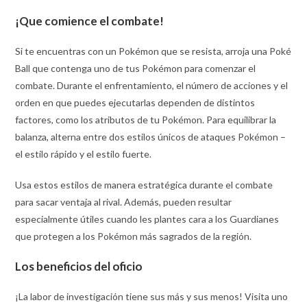
¡Que comience el combate!
Si te encuentras con un Pokémon que se resista, arroja una Poké
Ball que contenga uno de tus Pokémon para comenzar el
combate. Durante el enfrentamiento, el número de acciones y el
orden en que puedes ejecutarlas dependen de distintos
factores, como los atributos de tu Pokémon. Para equilibrar la
balanza, alterna entre dos estilos únicos de ataques Pokémon –
el estilo rápido y el estilo fuerte.
Usa estos estilos de manera estratégica durante el combate
para sacar ventaja al rival. Además, pueden resultar
especialmente útiles cuando les plantes cara a los Guardianes
que protegen a los Pokémon más sagrados de la región.
Los beneficios del oficio
¡La labor de investigación tiene sus más y sus menos! Visita uno