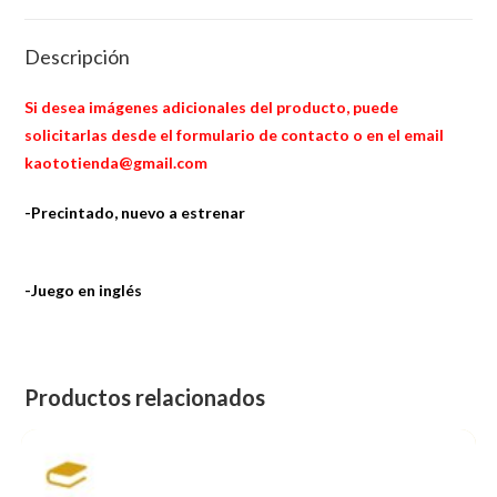
Descripción
Si desea imágenes adicionales del producto, puede
solicitarlas desde el formulario de contacto o en el email
kaototienda@gmail.com
-Precintado, nuevo a estrenar
-Juego en inglés
Productos relacionados