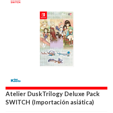
Atelier DuskTrilogy Deluxe Pack
SWITCH (Importación asiática)