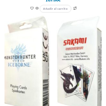
Añadir al carrito