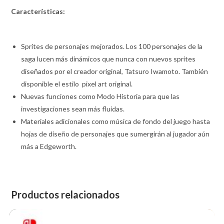
Características:
Sprites de personajes mejorados. Los 100 personajes de la
saga lucen más dinámicos que nunca con nuevos sprites
diseñados por el creador original, Tatsuro Iwamoto. También
disponible el estilo pixel art original.
Nuevas funciones como Modo Historia para que las
investigaciones sean más fluidas.
Materiales adicionales como música de fondo del juego hasta
hojas de diseño de personajes que sumergirán al jugador aún
más a Edgeworth.
Productos relacionados