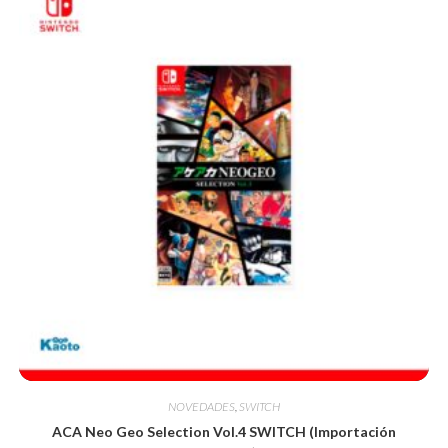
NOVEDADES
,
SWITCH
ACA Neo Geo Selection Vol.4 SWITCH (Importación