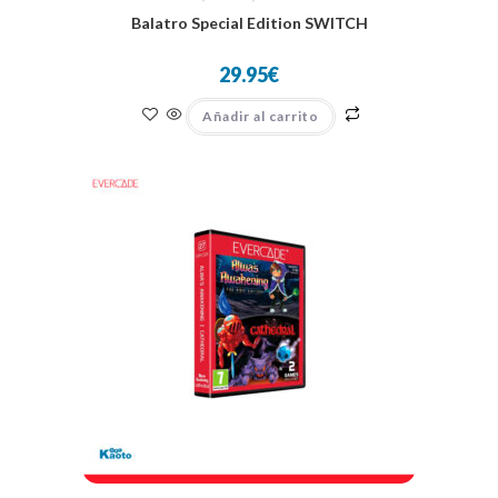
Balatro Special Edition SWITCH
29.95
€
Añadir al carrito