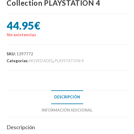
Collection PLAYSTATION 4
44.95
€
Sin existencias
SKU:
1397772
Categorías:
NOVEDADES
,
PLAYSTATION 4
DESCRIPCIÓN
INFORMACIÓN ADICIONAL
Descripción