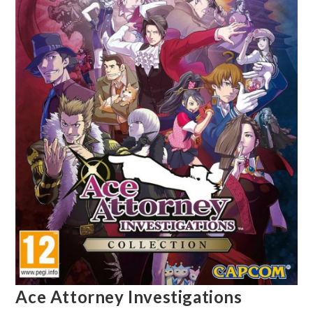
Ace Attorney Investigations