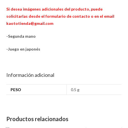
Si desea imágenes adicionales del producto, puede
solicitarlas desde el formulario de contacto o en el email
kaototienda@gmail.com
-Segunda mano
-Juego en japonés
Información adicional
PESO
0.5 g
Productos relacionados