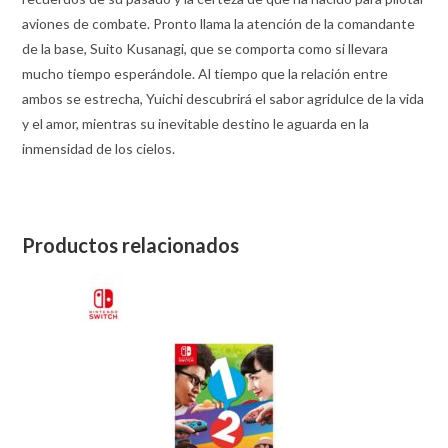
aviones de combate. Pronto llama la atención de la comandante
de la base, Suito Kusanagi, que se comporta como si llevara
mucho tiempo esperándole. Al tiempo que la relación entre
ambos se estrecha, Yuichi descubrirá el sabor agridulce de la vida
y el amor, mientras su inevitable destino le aguarda en la
inmensidad de los cielos.
Productos relacionados