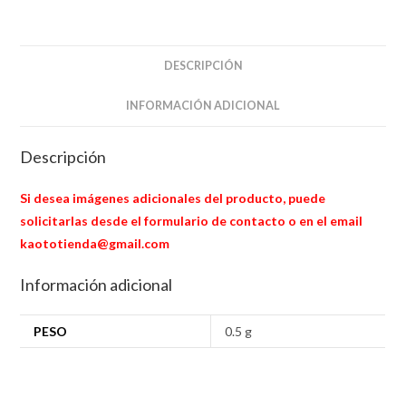
DESCRIPCIÓN
INFORMACIÓN ADICIONAL
Descripción
Si desea imágenes adicionales del producto, puede
solicitarlas desde el formulario de contacto o en el email
kaototienda@gmail.com
Información adicional
PESO
0.5 g