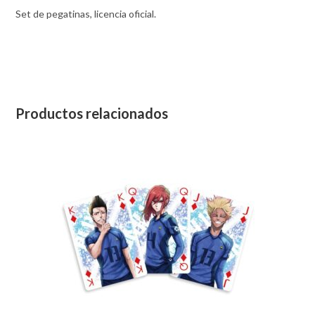
Set de pegatinas, licencia oficial.
Productos relacionados