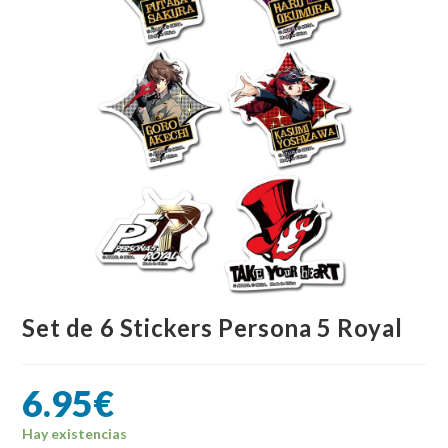
Set de 6 Stickers Persona 5 Royal
6.95
€
Hay existencias