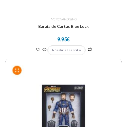
MERCHANDISING
Baraja de Cartas Blue Lock
9.95
€
Añadir al carrito