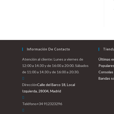
Información De Contacto
Tiend
Atención al cliente: Lunes a viernes de
Últimas e
12:00 a 14:30 y de 16:00 a 20:00. Sábados
Populare
de 11:00 a 14:30 y de 16:00 a 20:30.
Consolas
Bandas s
Dirección
Calle del Barco 18, Local
Izquierda, 28004, Madrid
Teléfono
+34 912323296