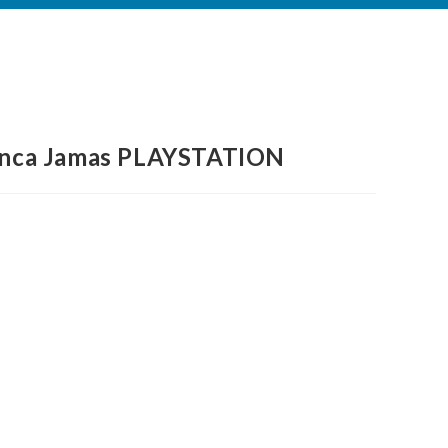
 Nunca Jamas PLAYSTATION