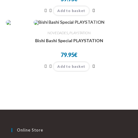
Add to basket
NOVEDADES
,
PLAYSTATION
Bishi Bashi Special PLAYSTATION
79.95
€
Add to basket
Online Store