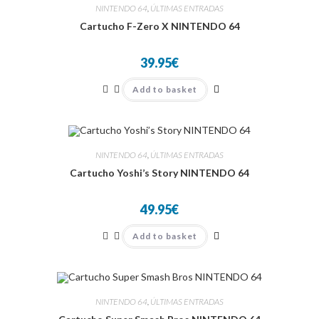
NINTENDO 64
,
ÚLTIMAS ENTRADAS
Cartucho F-Zero X NINTENDO 64
39.95
€
Add to basket
NINTENDO 64
,
ÚLTIMAS ENTRADAS
Cartucho Yoshi’s Story NINTENDO 64
49.95
€
Add to basket
NINTENDO 64
,
ÚLTIMAS ENTRADAS