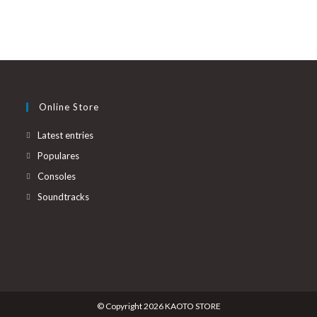
Online Store
Latest entries
Populares
Consoles
Soundtracks
© Copyright 2026 KAOTO STORE