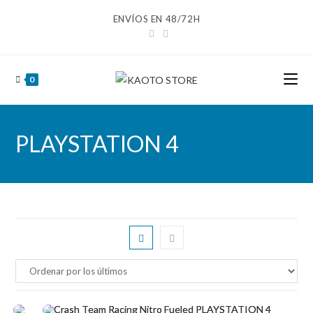
Ir
ENVÍOS EN 48/72H
al
contenido
0
PLAYSTATION 4