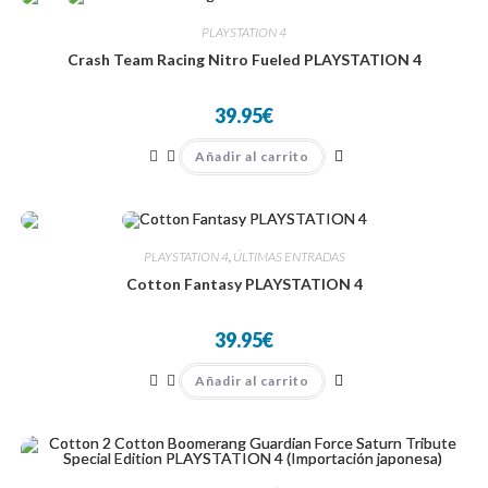
PLAYSTATION 4
Crash Team Racing Nitro Fueled PLAYSTATION 4
39.95
€
Añadir al carrito
PLAYSTATION 4
,
ÚLTIMAS ENTRADAS
Cotton Fantasy PLAYSTATION 4
39.95
€
Añadir al carrito