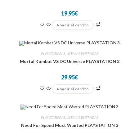
19.95
€
Añadir al carrito
PLAYSTATION 3
,
ÚLTIMAS ENTRADAS
Mortal Kombat VS DC Universe PLAYSTATION 3
29.95
€
Añadir al carrito
PLAYSTATION 3
,
ÚLTIMAS ENTRADAS
Need For Speed Most Wanted PLAYSTATION 3