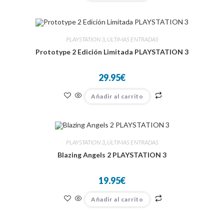
PLAYSTATION 3
,
ÚLTIMAS ENTRADAS
Prototype 2 Edición Limitada PLAYSTATION 3
29.95
€
Añadir al carrito
PLAYSTATION 3
,
ÚLTIMAS ENTRADAS
Blazing Angels 2 PLAYSTATION 3
19.95
€
Añadir al carrito