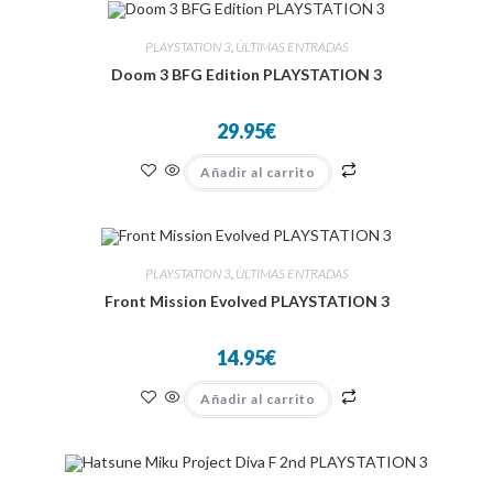
PLAYSTATION 3
,
ÚLTIMAS ENTRADAS
Doom 3 BFG Edition PLAYSTATION 3
29.95
€
Añadir al carrito
PLAYSTATION 3
,
ÚLTIMAS ENTRADAS
Front Mission Evolved PLAYSTATION 3
14.95
€
Añadir al carrito