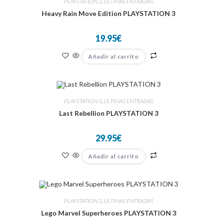
PLAYSTATION 3
,
ÚLTIMAS ENTRADAS
Heavy Rain Move Edition PLAYSTATION 3
19.95
€
Añadir al carrito
PLAYSTATION 3
,
ÚLTIMAS ENTRADAS
Last Rebellion PLAYSTATION 3
29.95
€
Añadir al carrito
PLAYSTATION 3
,
ÚLTIMAS ENTRADAS
Lego Marvel Superheroes PLAYSTATION 3