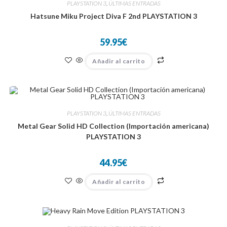
PLAYSTATION 3
,
ÚLTIMAS ENTRADAS
Hatsune Miku Project Diva F 2nd PLAYSTATION 3
59.95
€
Añadir al carrito
PLAYSTATION 3
,
ÚLTIMAS ENTRADAS
Metal Gear Solid HD Collection (Importación americana)
PLAYSTATION 3
44.95
€
Añadir al carrito