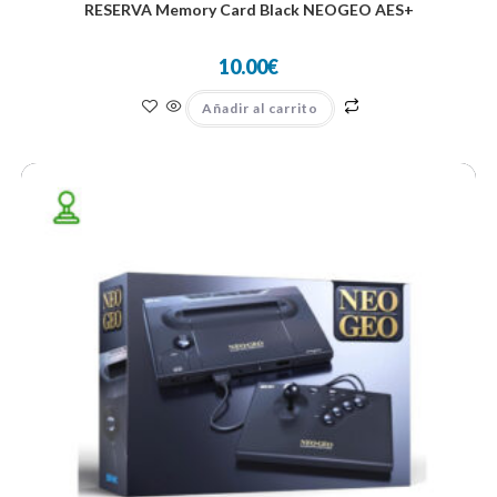
RESERVA Memory Card Black NEOGEO AES+
10.00
€
Añadir al carrito